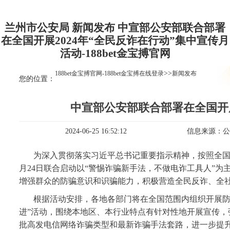
兰州市公安局 新闻发布 中宣部公安部联合部署
在全国开展2024年“全民反诈在行动”集中宣传月
活动-188bet金宝搏官网
>>
188bet金宝搏官网-188bet金宝搏在线登录
新闻发布
您的位置：
中宣部公安部联合部署在全国开展
2024-06-25 16:52:12
信息来源：公
为深入贯彻落实习近平总书记重要指示精神，按照全国
月24日联合启动以“警惕诈骗新手法，不做电诈工具人”为
增强群众的防骗意识和识骗能力，积极营造全民反诈、全
根据活动安排，各地各部门将在全国范围内组织开展防
进”活动，围绕本地区、本行业特点有针对性地开展宣传
批高发电信网络诈骗类型和最新诈骗手法套路，进一步提